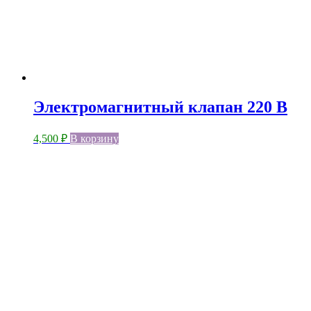
Электромагнитный клапан 220 В
4,500
₽
В корзину