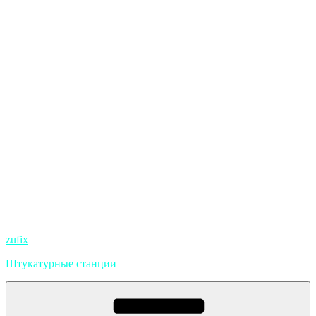
zufix
Штукатурные станции