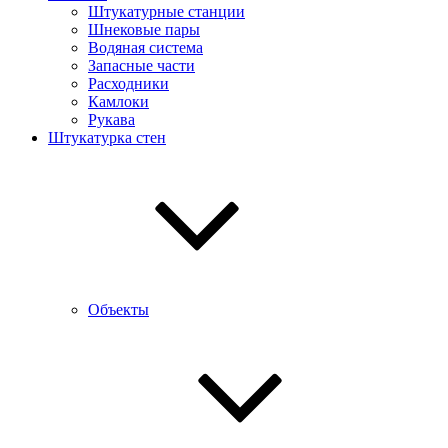
Штукатурные станции
Шнековые пары
Водяная система
Запасные части
Расходники
Камлоки
Рукава
Штукатурка стен
Объекты