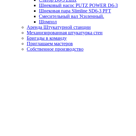
Шнековый насос PUTZ POWER D6-3
Шнековая пара Slimline SD6-3 PFT
Смесительный вал Усиленный.
Шомпол
Аренда Штукатурной станции
Механизированная штукатурка стен
Бригады в команду
Приглашаем мастеров
Собственное производство