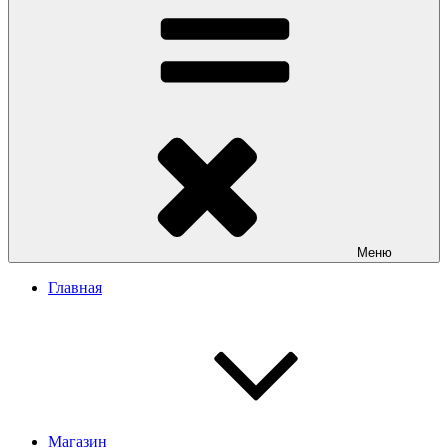
Меню
Главная
Магазин