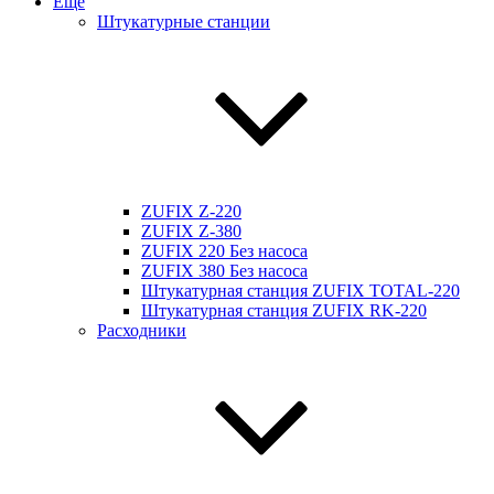
Ещё
Штукатурные станции
ZUFIX Z-220
ZUFIX Z-380
ZUFIX 220 Без насоса
ZUFIX 380 Без насоса
Штукатурная станция ZUFIX TOTAL-220
Штукатурная станция ZUFIX RK-220
Расходники