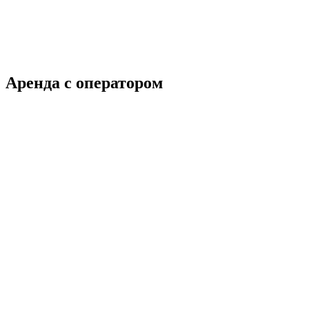
Аренда с оператором