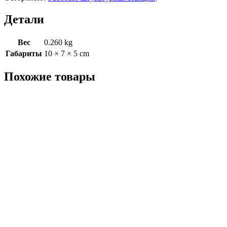
Детали
Вес
0.260 kg
Габариты
10 × 7 × 5 cm
Похожие товары