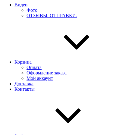
Видео
Фото
ОТЗЫВЫ. ОТПРАВКИ.
Корзина
Оплата
Оформление заказа
Мой аккаунт
Доставка
Контакты